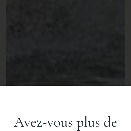
Avez-vous plus de