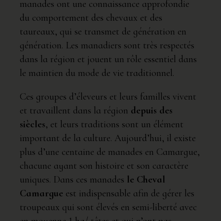
manades ont une connaissance approfondie
du comportement des chevaux et des
taureaux, qui se transmet de génération en
génération. Les manadiers sont très respectés
dans la région et jouent un rôle essentiel dans
le maintien du mode de vie traditionnel.
Ces groupes d’éleveurs et leurs familles vivent
et travaillent dans la région
depuis des
siècles
, et leurs traditions sont un élément
important de la culture. Aujourd’hui, il existe
plus d’une centaine de manades en Camargue,
chacune ayant son histoire et son caractère
uniques. Dans ces manades
le Cheval
Camargue
est indispensable afin de gérer les
troupeaux qui sont élevés en semi-liberté avec