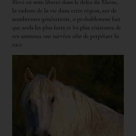
Élevé en semi liberté dans le delta du Rhône,
la rudesse de la vie dans cette région, sur de
nombreuses générations, a probablement fait
que seuls les plus forts et les plus résistants de
ces animaux ont survécu afin de perpétuer la
race.