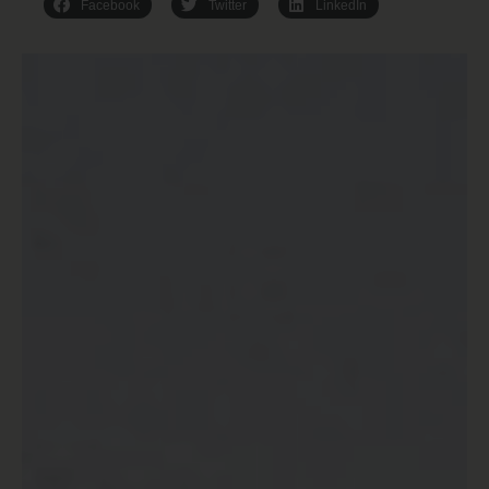
Facebook
Twitter
LinkedIn