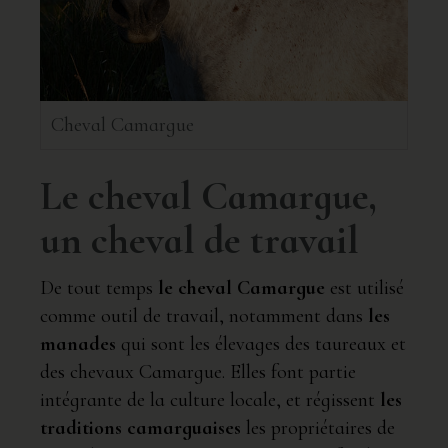
Cheval Camargue
Le cheval Camargue,
un cheval de travail
De tout temps
le cheval Camargue
est utilisé
comme outil de travail, notamment dans
les
manades
qui sont les élevages des taureaux et
des chevaux Camargue. Elles font partie
intégrante de la culture locale, et régissent
les
traditions camarguaises
les propriétaires de