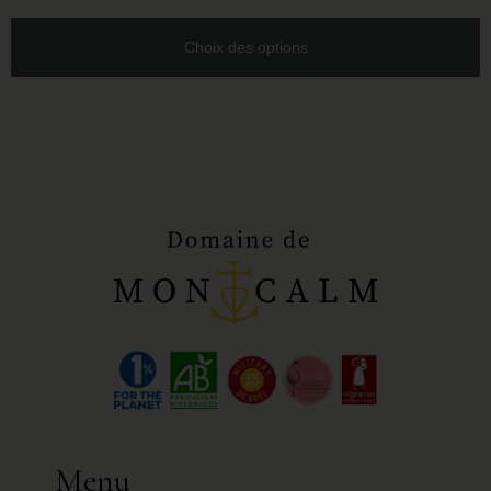
Choix des options
Menu