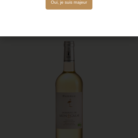
Oui, je suis majeur
Choix des options