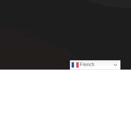
French