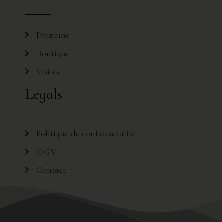
Domaine
Boutique
Visites
Legals
Politique de confidentialité
C.G.V
Contact