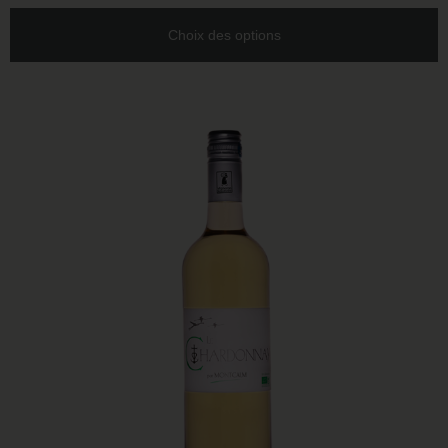
Choix des options