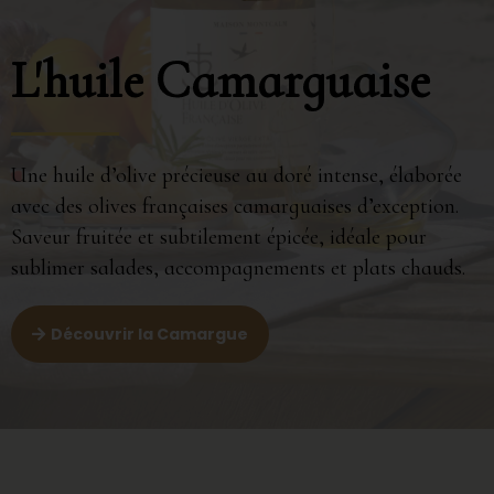
L'huile Camarguaise
Une huile d’olive précieuse au doré intense, élaborée
avec des olives françaises camarguaises d’exception.
Saveur fruitée et subtilement épicée, idéale pour
sublimer salades, accompagnements et plats chauds.
Découvrir la Camargue