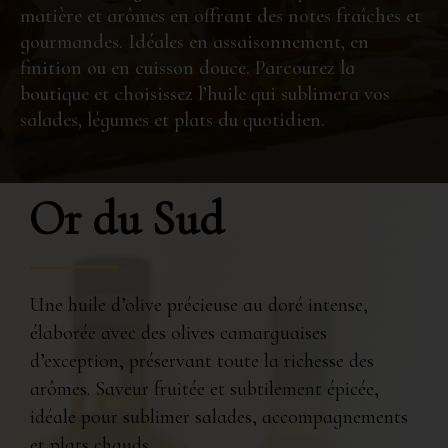
matière et arômes en offrant des notes fraîches et
gourmandes. Idéales en assaisonnement, en
finition ou en cuisson douce. Parcourez la
boutique et choisissez l’huile qui sublimera vos
salades, légumes et plats du quotidien.
Or du Sud
Une huile d’olive précieuse au doré intense,
élaborée avec des olives camarguaises
d’exception, préservant toute la richesse des
arômes. Saveur fruitée et subtilement épicée,
idéale pour sublimer salades, accompagnements
et plats chauds.