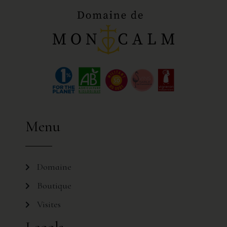
Menu
Domaine
Boutique
Visites