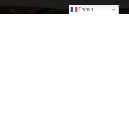
French