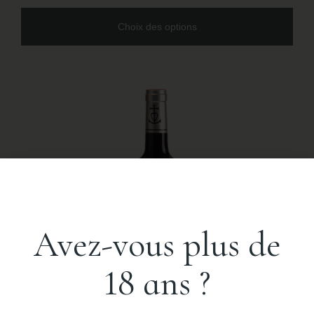
Choix des options
Avez-vous plus de
18 ans ?