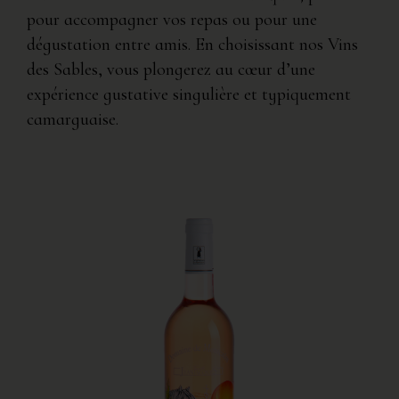
pour accompagner vos repas ou pour une
dégustation entre amis. En choisissant nos Vins
des Sables, vous plongerez au cœur d’une
expérience gustative singulière et typiquement
camarguaise.