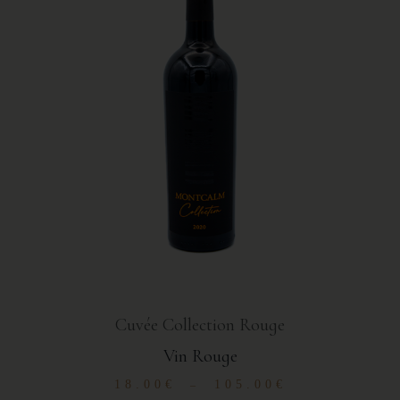
Cuvée Collection Rouge
Vin Rouge
18.00
€
105.00
€
–