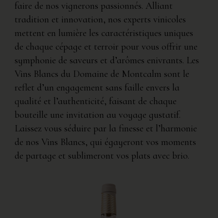
faire de nos vignerons passionnés. Alliant
tradition et innovation, nos experts vinicoles
mettent en lumière les caractéristiques uniques
de chaque cépage et terroir pour vous offrir une
symphonie de saveurs et d’arômes enivrants. Les
Vins Blancs du Domaine de Montcalm sont le
reflet d’un engagement sans faille envers la
qualité et l’authenticité, faisant de chaque
bouteille une invitation au voyage gustatif.
Laissez vous séduire par la finesse et l’harmonie
de nos Vins Blancs, qui égayeront vos moments
de partage et sublimeront vos plats avec brio.