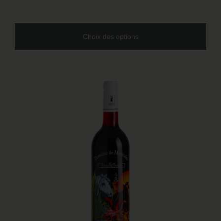
Choix des options