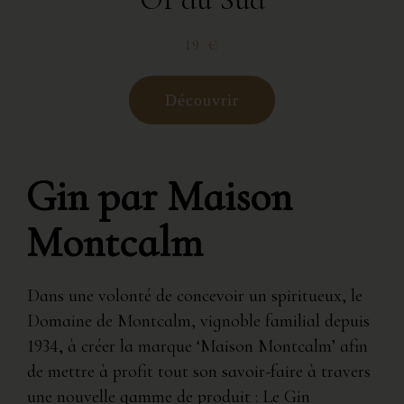
19 €
Découvrir
Gin par Maison
Montcalm
Dans une volonté de concevoir un spiritueux, le
Domaine de Montcalm, vignoble familial depuis
1934, à créer la marque ‘Maison Montcalm’ afin
de mettre à profit tout son savoir-faire à travers
une nouvelle gamme de produit : Le Gin