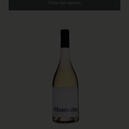
Choix des options