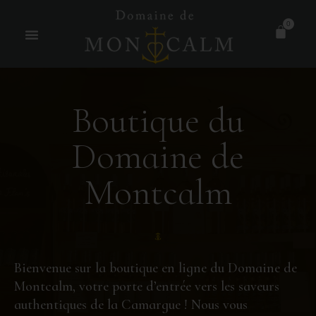
0
Boutique du
Domaine de
Montcalm
Bienvenue sur la boutique en ligne du Domaine de
Montcalm, votre porte d’entrée vers les saveurs
authentiques de la Camargue ! Nous vous