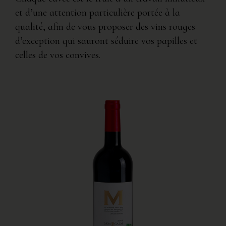
et d’une attention particulière portée à la
qualité, afin de vous proposer des vins rouges
d’exception qui sauront séduire vos papilles et
celles de vos convives.