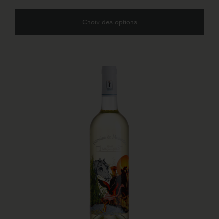
Choix des options