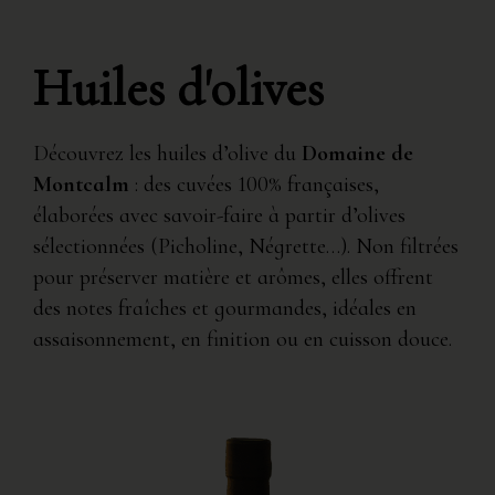
Huiles d'olives
Découvrez les huiles d’olive du
Domaine de
Montcalm
: des cuvées 100% françaises,
élaborées avec savoir-faire à partir d’olives
sélectionnées (Picholine, Négrette…). Non filtrées
pour préserver matière et arômes, elles offrent
des notes fraîches et gourmandes, idéales en
assaisonnement, en finition ou en cuisson douce.