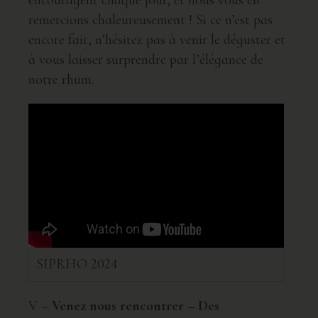
remercions chaleureusement ! Si ce n’est pas
encore fait, n’hésitez pas à venir le déguster et
à vous laisser surprendre par l’élégance de
notre rhum.
SIPRHO 2024
V –
Venez nous rencontrer – Des