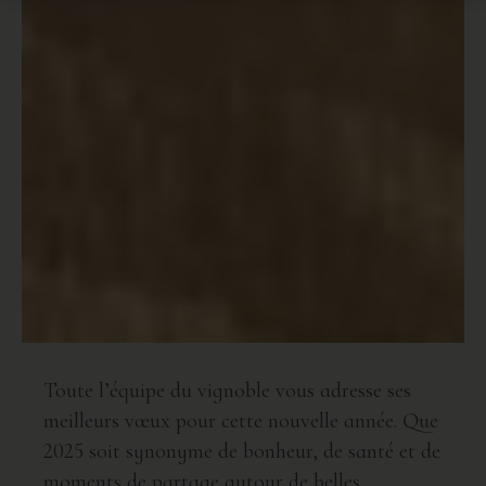
Toute l’équipe du vignoble vous adresse ses
meilleurs vœux pour cette nouvelle année. Que
2025 soit synonyme de bonheur, de santé et de
moments de partage autour de belles