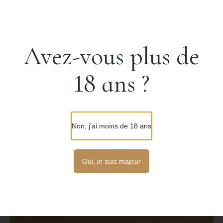
Avez-vous plus de
18 ans ?
Non, j'ai moins de 18 ans
Oui, je suis majeur