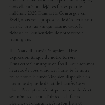
mais elle prépare déjà ses forces pour le
millésime 2025. Dans cette
Camargue en
Éveil
, nous vous proposons de découvrir notre
Gris de Gris, un vin qui incarne toute la
richesse et l’authenticité de notre terroir
camarguais.
II –
Nouvelle cuvée Viognier – Une
expression unique de notre terroir
Dans cette
Camargue en Éveil
, nous sommes
heureux de vous annoncer l’arrivée de notre
toute nouvelle cuvée Viognier, disponible en
boutique depuis le début de l’année. Ce vin
blanc d’exception séduit par sa robe dorée et
ses arômes délicats d’abricot, de fleurs
blanches et d’agrumes. À la fois frais et