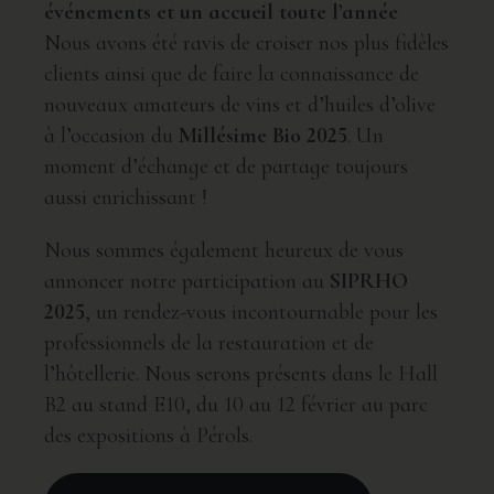
événements et un accueil toute l’année
Nous avons été ravis de croiser nos plus fidèles
clients ainsi que de faire la connaissance de
nouveaux amateurs de vins et d’huiles d’olive
à l’occasion du
Millésime Bio 2025
. Un
moment d’échange et de partage toujours
aussi enrichissant !
Nous sommes également heureux de vous
annoncer notre participation au
SIPRHO
2025
, un rendez-vous incontournable pour les
professionnels de la restauration et de
l’hôtellerie. Nous serons présents dans le Hall
B2 au stand E10, du 10 au 12 février au parc
des expositions à Pérols.