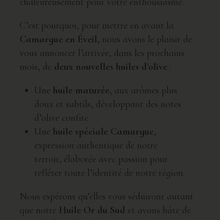
chaleureusement pour votre enthousiasme.
C’est pourquoi, pour mettre en avant la
Camargue en Éveil
, nous avons le plaisir de
vous annoncer l’arrivée, dans les prochains
mois, de
deux nouvelles huiles d’olive
:
Une
huile maturée
, aux arômes plus
doux et subtils, développant des notes
d’olive confite.
Une
huile spéciale Camargue
,
expression authentique de notre
terroir, élaborée avec passion pour
refléter toute l’identité de notre région.
Nous espérons qu’elles vous séduiront autant
que notre
Huile Or du Sud
et avons hâte de