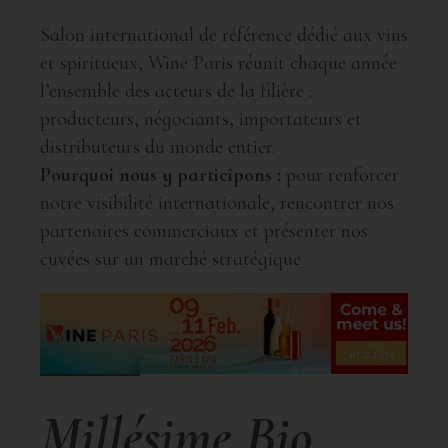
Salon international de référence dédié aux vins
et spiritueux, Wine Paris réunit chaque année
l’ensemble des acteurs de la filière :
producteurs, négociants, importateurs et
distributeurs du monde entier.
Pourquoi nous y participons :
pour renforcer
notre visibilité internationale, rencontrer nos
partenaires commerciaux et présenter nos
cuvées sur un marché stratégique.
Millésime Bio