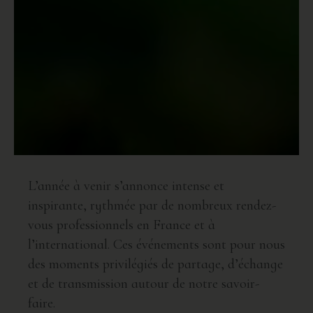
L’année à venir s’annonce intense et
inspirante, rythmée par de nombreux rendez-
vous professionnels en France et à
l’international. Ces événements sont pour nous
des moments privilégiés de partage, d’échange
et de transmission autour de notre savoir-
faire.