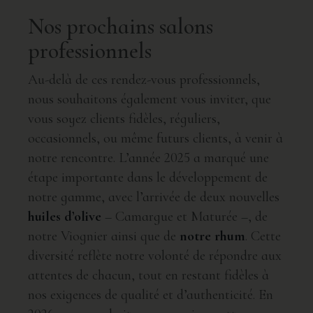
Nos prochains salons
professionnels
Au-delà de ces rendez-vous professionnels,
nous souhaitons également vous inviter, que
vous soyez clients fidèles, réguliers,
occasionnels, ou même futurs clients, à venir à
notre rencontre. L’année 2025 a marqué une
étape importante dans le développement de
notre gamme, avec l’arrivée de deux nouvelles
huiles d’olive
– Camargue et Maturée –, de
notre Viognier ainsi que de
notre rhum
. Cette
diversité reflète notre volonté de répondre aux
attentes de chacun, tout en restant fidèles à
nos exigences de qualité et d’authenticité. En