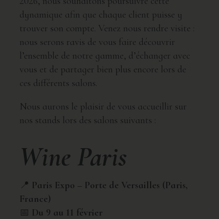
2026, nous souhaitons poursuivre cette
dynamique afin que chaque client puisse y
trouver son compte. Venez nous rendre visite :
nous serons ravis de vous faire découvrir
l’ensemble de notre gamme, d’échanger avec
vous et de partager bien plus encore lors de
ces différents salons.
Nous aurons le plaisir de vous accueillir sur
nos stands lors des salons suivants :
Wine Paris
📍
Paris Expo – Porte de Versailles (Paris,
France)
📅
Du 9 au 11 février