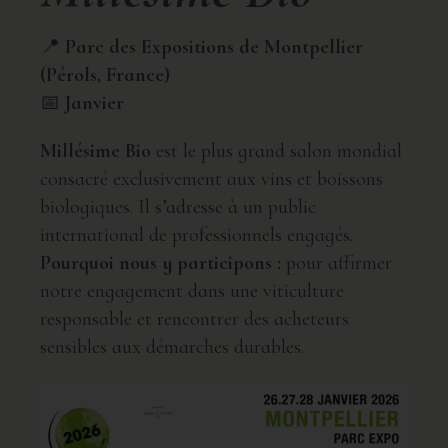
📍
Parc des Expositions de Montpellier
(Pérols, France)
📅
Janvier
Millésime Bio
est le plus grand salon mondial
consacré exclusivement aux vins et boissons
biologiques. Il s’adresse à un public
international de professionnels engagés.
Pourquoi nous y participons :
pour affirmer
notre engagement dans une viticulture
responsable et rencontrer des acheteurs
sensibles aux démarches durables.