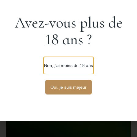
Avez-vous plus de
18 ans ?
Non, j'ai moins de 18 ans
Oui, je suis majeur