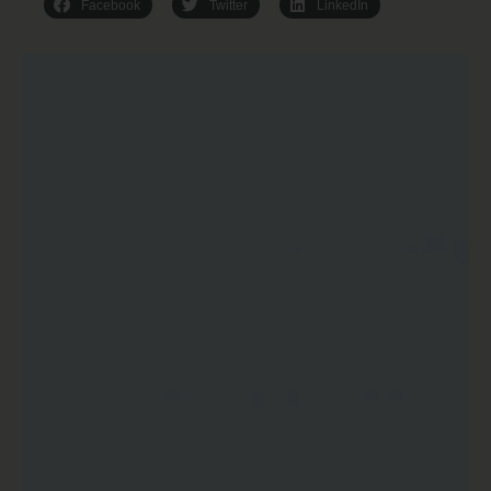
Facebook
Twitter
LinkedIn