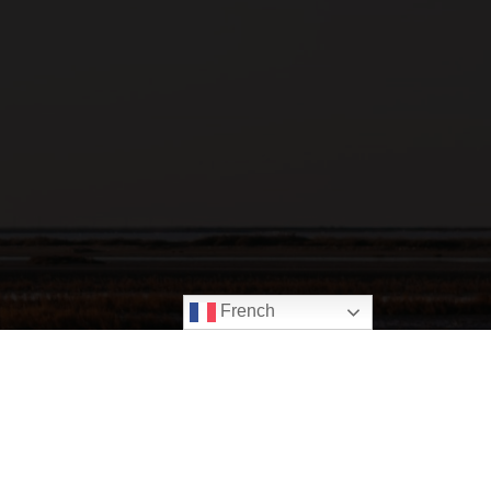
French